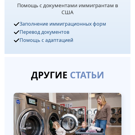
Помощь с документами иммигрантам в
США
Заполнение иммиграционных форм
Перевод документов
Помощь с адаптацией
ДРУГИЕ
СТАТЬИ