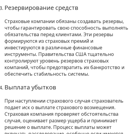
Резервирование средств
Страховые компании обязаны создавать резервы,
чтобы гарантировать свою способность выполнять
обязательства перед клиентами. Эти резервы
формируются из страховых премий и
инвестируются в различные финансовые
инструменты. Правительства США тщательно
контролируют уровень резервов страховых
компаний, чтобы предотвратить их банкротство и
обеспечить стабильность системы.
Выплата убытков
При наступлении страхового случая страхователь
подает иск о выплате страхового возмещения.
Страховая компания проверяет обстоятельства
случая, оценивает размер ущерба и принимает
решение о выплате. Процесс выплаты может
включать расследование, особенно если имеются