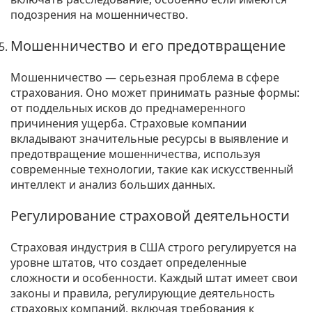
подозрения на мошенничество.
Мошенничество и его предотвращение
Мошенничество — серьезная проблема в сфере
страхования. Оно может принимать разные формы:
от поддельных исков до преднамеренного
причинения ущерба. Страховые компании
вкладывают значительные ресурсы в выявление и
предотвращение мошенничества, используя
современные технологии, такие как искусственный
интеллект и анализ больших данных.
Регулирование страховой деятельности
Страховая индустрия в США строго регулируется на
уровне штатов, что создает определенные
сложности и особенности. Каждый штат имеет свои
законы и правила, регулирующие деятельность
страховых компаний, включая требования к