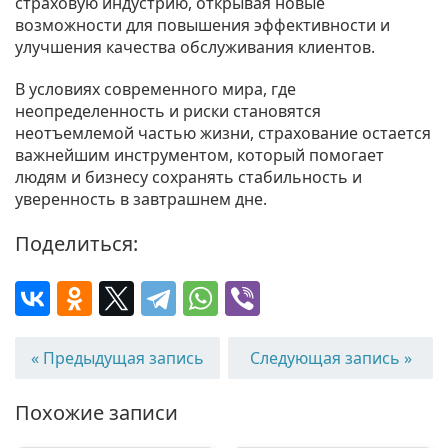
страховую индустрию, открывая новые
возможности для повышения эффективности и
улучшения качества обслуживания клиентов.
В условиях современного мира, где
неопределенность и риски становятся
неотъемлемой частью жизни, страхование остается
важнейшим инструментом, который помогает
людям и бизнесу сохранять стабильность и
уверенность в завтрашнем дне.
Поделиться:
« Предыдущая запись
Следующая запись »
Похожие записи