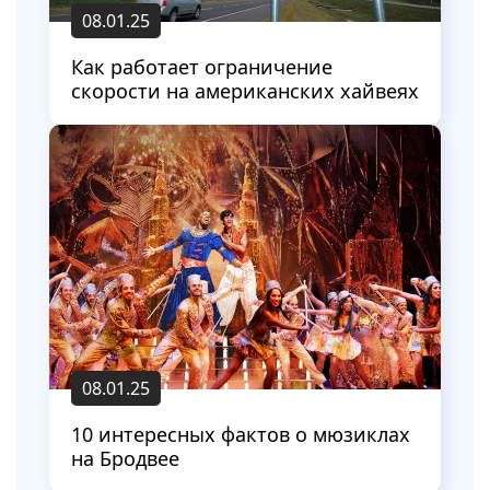
08.01.25
Как работает ограничение
скорости на американских хайвеях
08.01.25
10 интересных фактов о мюзиклах
на Бродвее