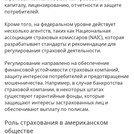
капиталу, лицензированию, отчетности и защите
потребителей.
Кроме того, на федеральном уровне действует
несколько агентств, таких как Национальная
ассоциация страховых комиссаров (NAIC), которая
разрабатывает стандарты и рекомендации для
регулирования страховой деятельности.
Регулирование направлено на обеспечение
финансовой устойчивости страховых компаний,
защиту интересов потребителей и предотвращение
мошенничества. Например, в случае банкротства
страховой компании, в некоторых штатах
существуют гарантийные фонды, которые
защищают интересы застрахованных лиц и
обеспечивают выплату по полисам.
Роль страхования в американском
обществе