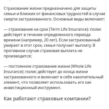
Страхование жизни предназначено для защиты
семьи и близких от финансовых трудностей в случае
смерти застрахованного. Основные виды включают:
— страхование на срок (Term Life Insurance): полис
действует в течение определенного периода
времени (например, 20 лет). Если застрахованный
умирает в этот срок, семья получает выплату. В
противном случае страховая выплата не
производится;
— постоянное страхование жизни (Whole Life
Insurance): полис действует до конца жизни
застрахованного и включает в себя накопительный
элемент, что позволяет использовать его как
инвестиционный инструмент.
Как работают страховые компании?