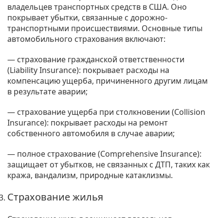
владельцев транспортных средств в США. Оно
покрывает убытки, связанные с дорожно-
транспортными происшествиями. Основные типы
автомобильного страхования включают:
— страхование гражданской ответственности
(Liability Insurance): покрывает расходы на
компенсацию ущерба, причиненного другим лицам
в результате аварии;
— страхование ущерба при столкновении (Collision
Insurance): покрывает расходы на ремонт
собственного автомобиля в случае аварии;
— полное страхование (Comprehensive Insurance):
защищает от убытков, не связанных с ДТП, таких как
кража, вандализм, природные катаклизмы.
Страхование жилья