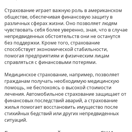
Страхование играет важную роль в американском
обществе, обеспечивая финансовую защиту в
различных сферах жизни. Оно позволяет людям
чувствовать себя более уверенно, зная, что в случае
непредвиденных обстоятельств они не останутся
без поддержки. Кроме того, страхование
способствует экономической стабильности,
помогая предприятиям и физическим лицам
справляться с финансовыми потерями.
Медицинское страхование, например, позволяет
гражданам получать необходимую медицинскую
помощь, не беспокоясь о высокой стоимости
лечения. Автомобильное страхование защищает от
финансовых последствий аварий, а страхование
жилья помогает восстановить имущество после
стихийных бедствий или других непредвиденных
ситуаций.