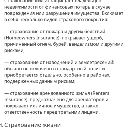
Страхование жилья защищает владельцев
недвижимости от финансовых потерь в случае
повреждения или разрушения имущества. Включает
в себя несколько видов страхового покрытия:
— страхование от пожара и других бедствий
(Homeowners Insurance): покрывает ущерб,
причиненный огнем, бурей, вандализмом и другими
рисками;
— страхование от наводнений и землетрясений:
обычно не включено в стандартный полис и
приобретается отдельно, особенно в районах,
подверженных данным рискам;
— страхование арендованного жилья (Renters
Insurance): предназначено для арендаторов и
покрывает их личное имущество, а также
ответственность перед третьими лицами.
Страхование жизни