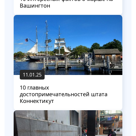
Вашингтон
11.01.25
10 главных
достопримечательностей штата
Коннектикут