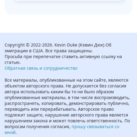
Copyright © 2022-2026. Kevin Duke (Кевин Дюк) Об
эмиграции в США. Все права защищены.
Просьба при перепечатке ставить активную ссылку на
статью.
Обратная связь и сотрудничество
Все материалы, опубликованные на этом сайте, являются
объектом авторского права.
Не допускается без согласия
автора
использовать каким бы то ни было образом
опубликованные материалы, в том числе воспроизводить,
распространять, копировать, демонстрировать публично,
переводить или перерабатывать. Авторское право
подлежит защите, нарушение авторского права является
нарушением закона и может повлечь ответственность. По
вопросам получения согласия,
прошу связываться со
мной
.