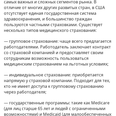
самых важных и сложных сегментов рынка. В
отличие от многих других развитых стран, в США
отсутствует единая государственная система
здравоохранения, и большинство граждан
пользуются частными страховками. Существует
несколько типов медицинского страхования:
— групповое страхование: чаще всего предлагается
работодателями. Работодатель заключает контракт
со страховой компанией и предоставляет своим
сотрудникам возможность пользоваться
медицинским страхованием на льготных условиях;
— индивидуальное страхование: приобретается
напрямую у страховой компании. Подходит для тех,
кто не имеет доступа к групповому страхованию
через работодателя;
— государственные программы: такие как Medicare
(для лиц старше 65 лет и людей с ограниченными
возможностями) и Medicaid (для малообеспеченных