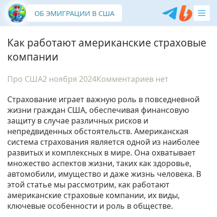
ОБ ЭМИГРАЦИИ В США
Как работают американские страховые
компании
Про США
2 ноября 2024
Комментариев нет
Страхование играет важную роль в повседневной
жизни граждан США, обеспечивая финансовую
защиту в случае различных рисков и
непредвиденных обстоятельств. Американская
система страхования является одной из наиболее
развитых и комплексных в мире. Она охватывает
множество аспектов жизни, таких как здоровье,
автомобили, имущество и даже жизнь человека. В
этой статье мы рассмотрим, как работают
американские страховые компании, их виды,
ключевые особенности и роль в обществе.