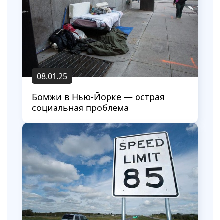
08.01.25
Бомжи в Нью-Йорке — острая
социальная проблема