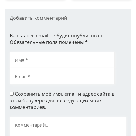
Добавить комментарий
Ваш адрес email не будет опубликован.
Обязательные поля помечены
*
Сохранить моё имя, email и адрес сайта в
этом браузере для последующих моих
комментариев.