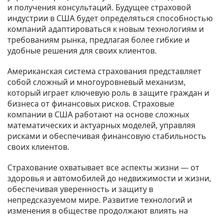
и получения консультаций. Будущее страховой
индустрии в США будет определяться способностью
компаний адаптироваться к новым технологиям и
требованиям рынка, предлагая более гибкие и
удобные решения для своих клиентов.
Американская система страхования представляет
собой сложный и многоуровневый механизм,
который играет ключевую роль в защите граждан и
бизнеса от финансовых рисков. Страховые
компании в США работают на основе сложных
математических и актуарных моделей, управляя
рисками и обеспечивая финансовую стабильность
своих клиентов.
Страхование охватывает все аспекты жизни — от
здоровья и автомобилей до недвижимости и жизни,
обеспечивая уверенность и защиту в
непредсказуемом мире. Развитие технологий и
изменения в обществе продолжают влиять на