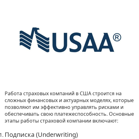
Работа страховых компаний в США строится на
сложных финансовых и актуарных моделях, которые
позволяют им эффективно управлять рисками и
обеспечивать свою платежеспособность. Основные
этапы работы страховой компании включают:
Подписка (Underwriting)