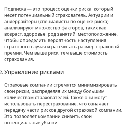
Подписка — это процесс оценки риска, который
несет потенциальный страхователь. Актуарии и
андеррайтеры (специалисты по оценке риска)
анализируют множество факторов, таких как
возраст, здоровье, род занятий, местоположение,
чтобы определить вероятность наступления
страхового случая и рассчитать размер страховой
премии. Чем выше риск, тем выше стоимость
страхования.
Управление рисками
Страховые компании стремятся минимизировать
свои риски, распределяя их между большим
количеством страхователей. Также они могут
использовать перестрахование, что означает
передачу части рисков другой страховой компании.
Это позволяет компании снизить свои
потенциальные убытки.