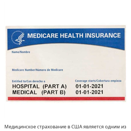
Медицинское страхование в США является одним из