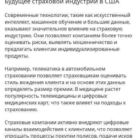
Будущее страховой индустрии в США
Современные технологии, такие как искусственный
интеллект, машинное обучение и большие данные,
оказывают значительное влияние на страховую
индустрию. Они позволяют компаниям более точно
оценивать риски, выявлять мошенничество и
предлагать клиентам индивидуализированные
продукты.
Например, телематика в автомобильном
страховании позволяет страховщикам оценивать
стиль вождения клиента и на основе этих данных
определять размер премии. В медицине растет
популярность телемедицины и цифровых
медицинских карт, что также влияет на подходы к
страхованию.
Страховые компании активно внедряют цифровые
каналы взаимодействия с клиентами, что позволяет
упрощать процессы покупки полисов, подачи исков