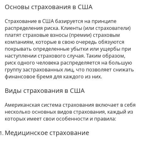
Основы страхования в США
Страхование в США базируется на принципе
распределения риска. Клиенты (или страхователи)
платят страховые взносы (премии) страховым
компаниям, которые в свою очередь обязуются
покрывать определенные убытки или ущербы при
наступлении страхового случая. Таким образом,
риск одного человека распределяется на большую
группу застрахованных лиц, что позволяет снижать
финансовое бремя для каждого из них.
Виды страхования в США
Американская система страхования включает в себя
несколько основных видов страхования, каждый из
которых имеет свои особенности и правила:
Медицинское страхование