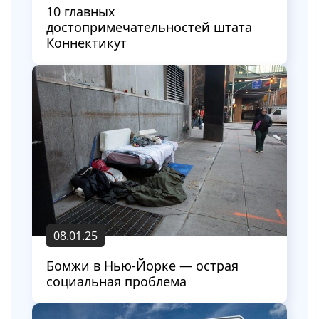
10 главных
достопримечательностей штата
Коннектикут
08.01.25
Бомжи в Нью-Йорке — острая
социальная проблема