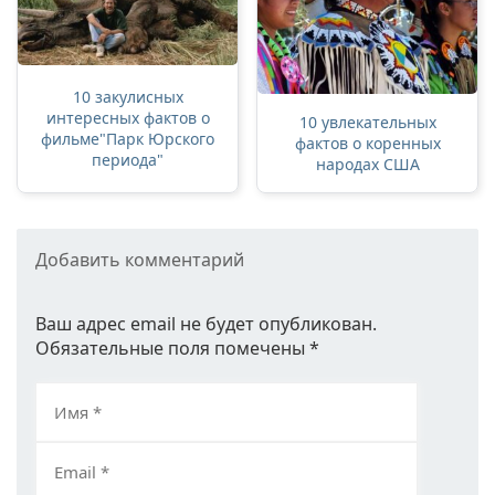
10 закулисных
интересных фактов о
10 увлекательных
фильме"Парк Юрского
фактов о коренных
периода"
народах США
Добавить комментарий
Ваш адрес email не будет опубликован.
Обязательные поля помечены
*