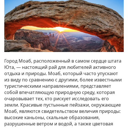
Город Моаб, расположенный в самом сердце штата
Юта, — настоящий рай для любителей активного
отдыха и природы. Моаб, который часто упускают
из виду по сравнению с другими, более известными
туристическими направлениями, представляет
собой впечатляющую природную среду, которая
очаровывает тех, кто рискует исследовать его
земли. Красивые пустынные пейзажи, окружающие
Моаб, являются свидетельством величия природы:
высокие каньоны, скальные образования,
разрушенные ветром и водой, а также цветовая