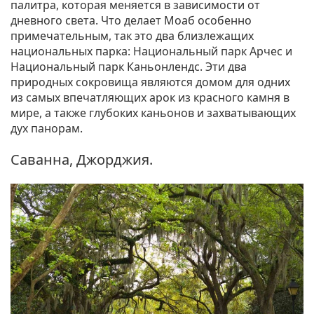
палитра, которая меняется в зависимости от
дневного света. Что делает Моаб особенно
примечательным, так это два близлежащих
национальных парка: Национальный парк Арчес и
Национальный парк Каньонлендс. Эти два
природных сокровища являются домом для одних
из самых впечатляющих арок из красного камня в
мире, а также глубоких каньонов и захватывающих
дух панорам.
Саванна, Джорджия.