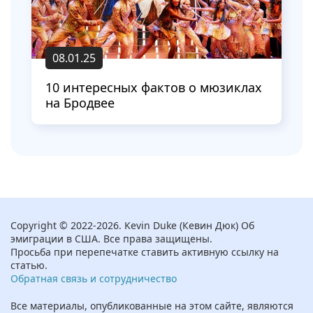
08.01.25
10 интересных фактов о мюзиклах
на Бродвее
Copyright © 2022-2026. Kevin Duke (Кевин Дюк) Об
эмиграции в США. Все права защищены.
Просьба при перепечатке ставить активную ссылку на
статью.
Обратная связь и сотрудничество
Все материалы, опубликованные на этом сайте, являются