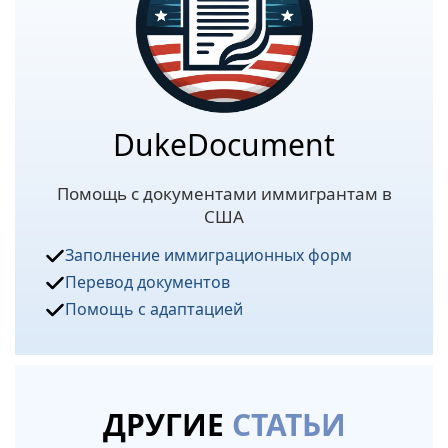
DukeDocument
Помощь с документами иммигрантам в
США
Заполнение иммиграционных форм
Перевод документов
Помощь с адаптацией
ДРУГИЕ
СТАТЬИ