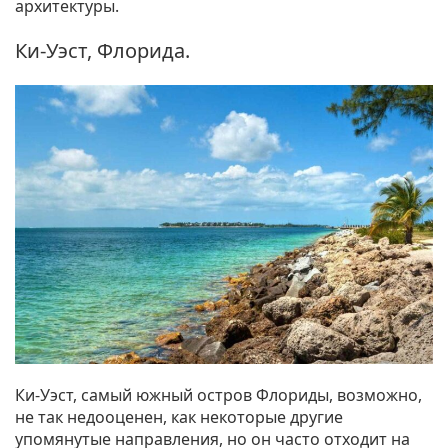
архитектуры.
Ки-Уэст, Флорида.
Ки-Уэст, самый южный остров Флориды, возможно,
не так недооценен, как некоторые другие
упомянутые направления, но он часто отходит на