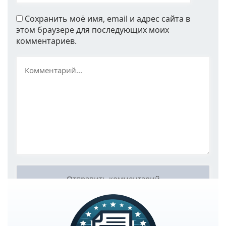
Сохранить моё имя, email и адрес сайта в
этом браузере для последующих моих
комментариев.