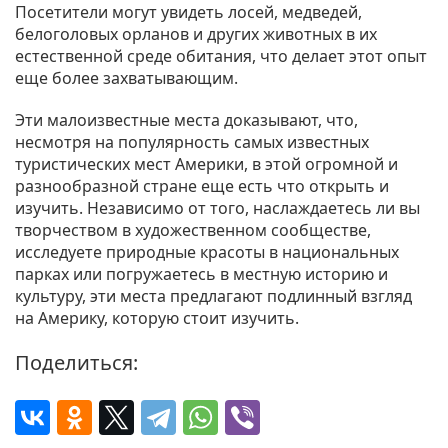
Посетители могут увидеть лосей, медведей,
белоголовых орланов и других животных в их
естественной среде обитания, что делает этот опыт
еще более захватывающим.
Эти малоизвестные места доказывают, что,
несмотря на популярность самых известных
туристических мест Америки, в этой огромной и
разнообразной стране еще есть что открыть и
изучить. Независимо от того, наслаждаетесь ли вы
творчеством в художественном сообществе,
исследуете природные красоты в национальных
парках или погружаетесь в местную историю и
культуру, эти места предлагают подлинный взгляд
на Америку, которую стоит изучить.
Поделиться: