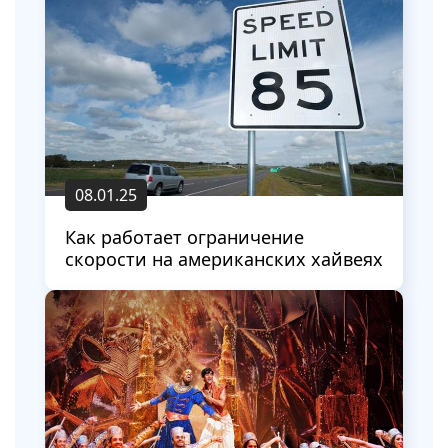
08.01.25
Как работает ограничение
скорости на американских хайвеях