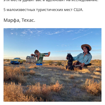
5 малоизвестных туристических мест США.
Марфа, Техас.