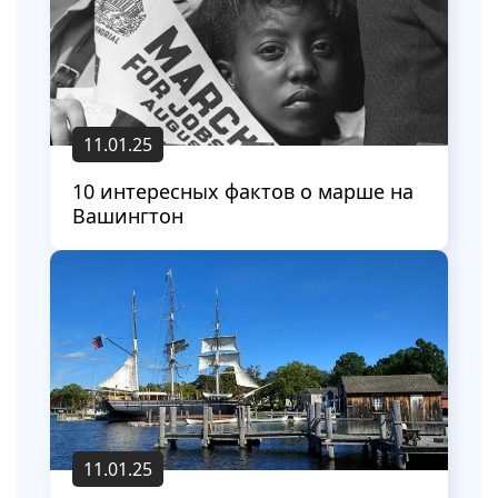
11.01.25
10 интересных фактов о марше на
Вашингтон
11.01.25