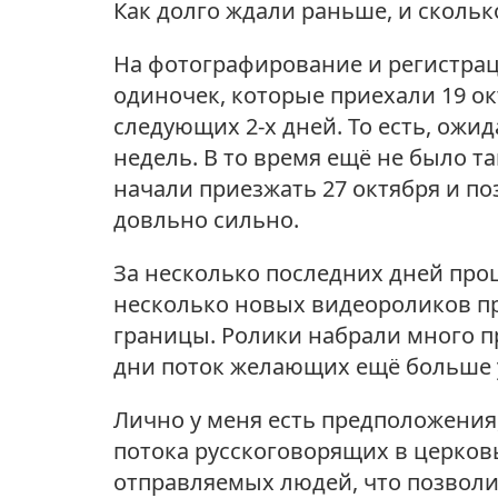
Как долго ждали раньше, и скольк
На фотографирование и регистрац
одиночек, которые приехали 19 ок
следующих 2-х дней. То есть, ожид
недель. В то время ещё не было 
начали приезжать 27 октября и по
довльно сильно.
За несколько последних дней про
несколько новых видеороликов про
границы. Ролики набрали много п
дни поток желающих ещё больше 
Лично у меня есть предположения,
потока русскоговорящих в церков
отправляемых людей, что позволи