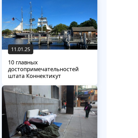
11.01.25
10 главных
достопримечательностей
штата Коннектикут