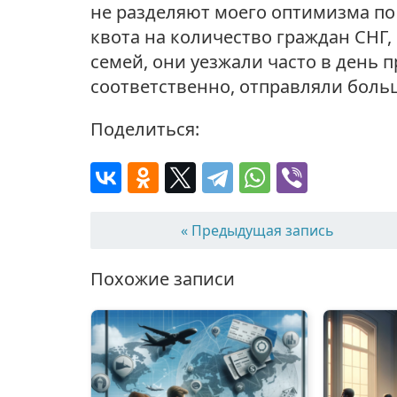
не разделяют моего оптимизма по 
квота на количество граждан СНГ,
семей, они уезжали часто в день 
соответственно, отправляли боль
Поделиться:
« Предыдущая запись
Похожие записи