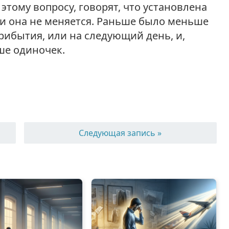
этому вопросу, говорят, что установлена
 и она не меняется. Раньше было меньше
прибытия, или на следующий день, и,
ше одиночек.
Следующая запись »