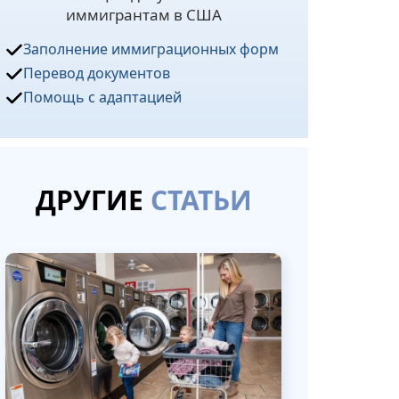
иммигрантам в США
Заполнение иммиграционных форм
Перевод документов
Помощь с адаптацией
ДРУГИЕ
СТАТЬИ