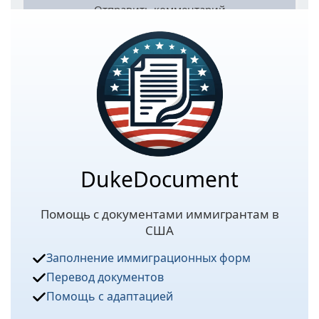
DukeDocument
Помощь с документами иммигрантам в
США
Заполнение иммиграционных форм
Перевод документов
Помощь с адаптацией