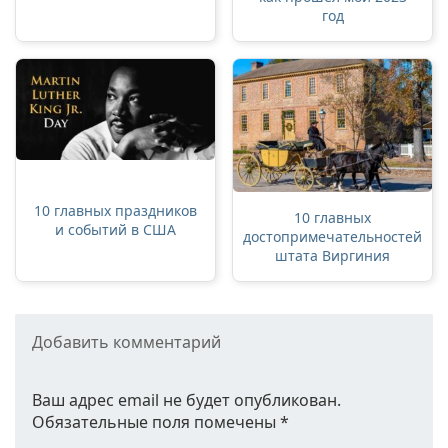
год
10 главных праздников
10 главных
и событий в США
достопримечательностей
штата Виргиния
Добавить комментарий
Ваш адрес email не будет опубликован.
Обязательные поля помечены
*