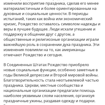
изменили восприятие праздника, сделав его менее
материалистичным и более ориентированным на
духовные и социальные ценности. В периоды
испытаний, таких как война или экономический
кризис, Рождество оставалось символом надежды и
веры в лучшее будущее. Люди искали утешение и
поддержку в общении друг с другом, а
общественные и религиозные организации играли
важнейшую роль в сохранении духа праздника. Эти
изменения повлияли на то, как американцы
отмечают Рождество и сегодня.
В Соединенных Штатах Рождество приобрело
новые социальные функции, особенно заметные в
годы Великой депрессии и Второй мировой войны.
Благотворительность стала неотъемлемой частью
праздника. Церкви, местные сообщества и
национальные организации предлагали помощь
наиболее уязвимым слоям населения, организуя
праздничные ужины, раздавая одежду и подарки.