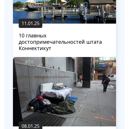
11.01.25
10 главных
достопримечательностей штата
Коннектикут
08.01.25