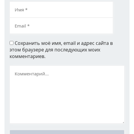
Сохранить моё имя, email и адрес сайта в
этом браузере для последующих моих
комментариев.