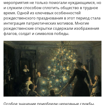
мероприятия не только помогали нуждающимся, но
и служили способом сплотить общество в трудное
время. Одной из ключевых особенностей
рождественского празднования в этот период стала
интеграция патриотических мотивов. Многие
рождественские открытки содержали изображения
флагов, солдат и символов победы.
Особое значение приобрели церковные службы.