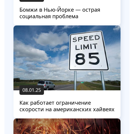
Бомжи в Нью-Йорке — острая
социальная проблема
08.01.25
Как работает ограничение
скорости на американских хайвеях