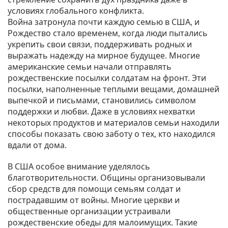
условиях глобального конфликта.
Война затронула почти каждую семью в США, и
Рождество стало временем, когда люди пытались
укрепить свои связи, поддерживать родных и
выражать надежду на мирное будущее. Многие
американские семьи начали отправлять
рождественские посылки солдатам на фронт. Эти
посылки, наполненные теплыми вещами, домашней
выпечкой и письмами, становились символом
поддержки и любви. Даже в условиях нехватки
некоторых продуктов и материалов семьи находили
способы показать свою заботу о тех, кто находился
вдали от дома.
В США особое внимание уделялось
благотворительности. Общины организовывали
сбор средств для помощи семьям солдат и
пострадавшим от войны. Многие церкви и
общественные организации устраивали
рождественские обеды для малоимущих. Такие