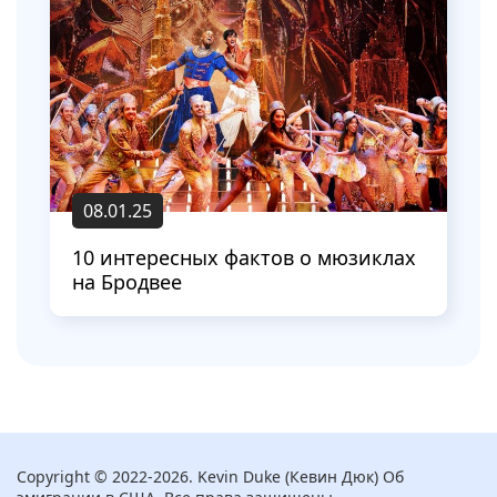
08.01.25
10 интересных фактов о мюзиклах
на Бродвее
Copyright © 2022-2026. Kevin Duke (Кевин Дюк) Об