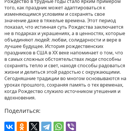
Рождество в трудные годы стало ярким примером
того, как праздник может адаптироваться к
изменяющимся условиям и сохранять свое
значение даже в тяжелые времена. Этот период
показал, что истинная суть Рождества заключается
не в подарках и украшениях, а в ценностях, которые
объединяют людей: любви, солидарности и вере в
лучшее будущее. История рождественских
праздников в США в XX веке напоминает о том, что
в самых сложных обстоятельствах люди способны
сохранять тепло и свет, находя способы радоваться
жизни и делиться этой радостью с окружающими.
Сегодняшние традиции во многом основываются на
уроках прошлого, сохраняя память о тех временах,
когда Рождество служило источником утешения и
вдохновения.
Поделиться: