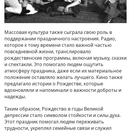
Массовая культура также сыграла свою роль в
поддержании праздничного настроения. Радио,
которое к тому времени стало важной частью
повседневной жизни, транслировало
рождественские программы, включая музыку, сказки
и спектакли. Это помогало людям ощутить
атмосферу праздника, даже если их материальное
положение оставляло желать лучшего. Кино также
предлагало истории о Рождестве, которые
вдохновляли и напоминали о важности доброты и
надежды.
Таким образом, Рождество в годы Великой
депрессии стало символом стойкости и силы духа.
Этот праздник помогал людям переживать
трудности, укреплял семейные связи и служил