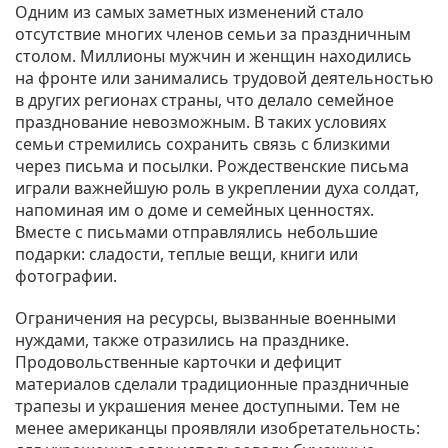
Одним из самых заметных изменений стало
отсутствие многих членов семьи за праздничным
столом. Миллионы мужчин и женщин находились
на фронте или занимались трудовой деятельностью
в других регионах страны, что делало семейное
празднование невозможным. В таких условиях
семьи стремились сохранить связь с близкими
через письма и посылки. Рождественские письма
играли важнейшую роль в укреплении духа солдат,
напоминая им о доме и семейных ценностях.
Вместе с письмами отправлялись небольшие
подарки: сладости, теплые вещи, книги или
фотографии.
Ограничения на ресурсы, вызванные военными
нуждами, также отразились на празднике.
Продовольственные карточки и дефицит
материалов сделали традиционные праздничные
трапезы и украшения менее доступными. Тем не
менее американцы проявляли изобретательность: