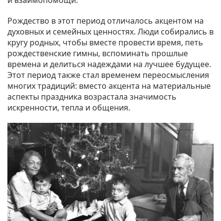
Рождество в этот период отличалось акцентом на
духовных и семейных ценностях. Люди собирались в
кругу родных, чтобы вместе провести время, петь
рождественские гимны, вспоминать прошлые
времена и делиться надеждами на лучшее будущее.
Этот период также стал временем переосмысления
многих традиций: вместо акцента на материальные
аспекты праздника возрастала значимость
искренности, тепла и общения.