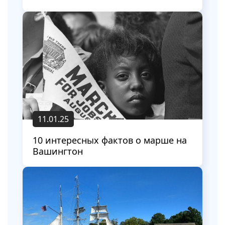
11.01.25
10 интересных фактов о марше на
Вашингтон