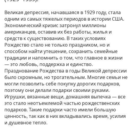
Великая депрессия, начавшаяся в 1929 году, стала
одним из самых тяжелых периодов в истории США.
Экономический кризис затронул миллионы
американцев, оставив их без работы, жилья и
средств к существованию. В таких условиях
Рождество стало не только праздником, но и
способом найти утешение, сохранить семейные
традиции и напомнить о том, что главное в жизни
— это любовь, поддержка и единство.
Празднование Рождества в годы Великой депрессии
было скромным, но трогательным. Многие семьи не
могли позволить себе покупку дорогих подарков,
поэтому они делали подарки своими руками.
Игрушки, вязанные вещи, домашняя выпечка — все
это стало неотъемлемой частью рождественских
подарков. Такие подарки часто имели большую
ценность, так как в них вкладывались время, усилия
и душевное тепло.