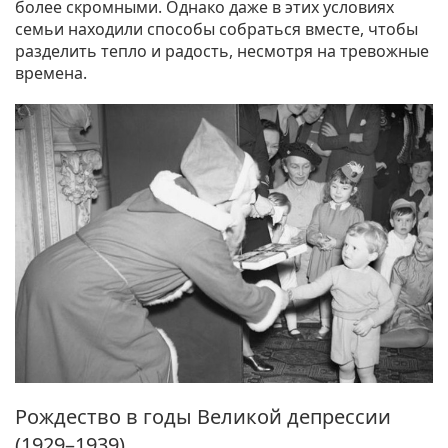
более скромными. Однако даже в этих условиях
семьи находили способы собраться вместе, чтобы
разделить тепло и радость, несмотря на тревожные
времена.
Рождество в годы Великой депрессии
(1929–1939).