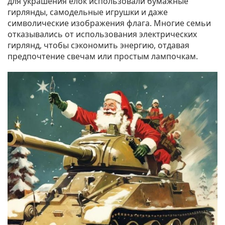
для украшения елок использовали бумажные
гирлянды, самодельные игрушки и даже
символические изображения флага. Многие семьи
отказывались от использования электрических
гирлянд, чтобы сэкономить энергию, отдавая
предпочтение свечам или простым лампочкам.