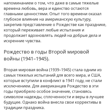
напоминанием о том, что даже в самые тяжелые
времена любовь, вера и единство остаются
главными ценностями. Опыт того времени оказал
глубокое влияние на американскую культуру,
закрепив представление о Рождестве как празднике,
который переживает любые испытания и
продолжает вдохновлять людей на добрые дела и
искренние чувства.
Рождество в годы Второй мировой
войны (1941–1945).
Вторая мировая война (1939–1945) стала одним из
самых тяжелых испытаний для всего мира, и США,
которые вступили в конфликт в 1941 году, не стали
исключением. Для американцев Рождество в эти
годы приобрело особое значение, становясь
символом надежды, сплоченности и веры в лучшее
будущее. Однако война внесла свои коррективы в
традиции праздника.