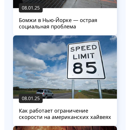
08.01.25
Бомжи в Нью-Йорке — острая
социальная проблема
08.01.25
Как работает ограничение
скорости на американских хайвеях