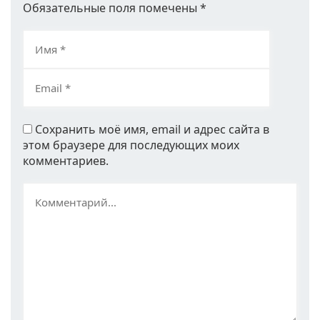
Обязательные поля помечены
*
Сохранить моё имя, email и адрес сайта в
этом браузере для последующих моих
комментариев.