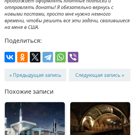
продолжает оформлять платные подписки и
отправлять донаты! Я обязательно вернусь с
новыми постами, просто мне нужно немного
времени, чтобы решить все эти задачи, свалившиеся
на меня в США.
Поделиться:
« Предыдущая запись
Следующая запись »
Похожие записи