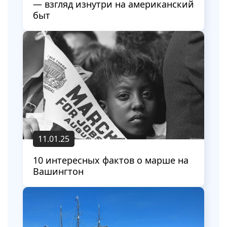
— взгляд изнутри на американский
быт
11.01.25
10 интересных фактов о марше на
Вашингтон