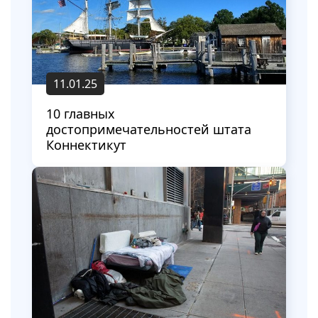
11.01.25
10 главных
достопримечательностей штата
Коннектикут