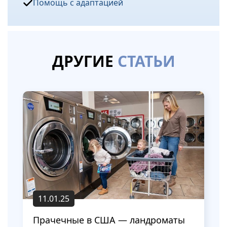
Помощь с адаптацией
ДРУГИЕ
СТАТЬИ
11.01.25
Прачечные в США — ландроматы