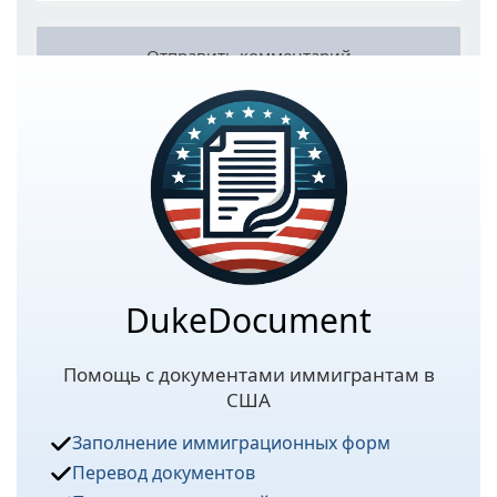
DukeDocument
Помощь с документами иммигрантам в
США
Заполнение иммиграционных форм
Перевод документов