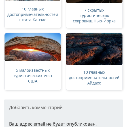
10 главных
7 скрытых
достопримечательностей
туристических
штата Канзас
сокровищ Нью-Йорка
5 малоизвестных
10 главных
туристических мест
достопримечательностей
США
Айдахо
Добавить комментарий
Ваш адрес email не будет опубликован.