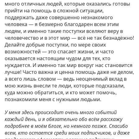
много отличных людей, которые оказались готовы
прийти на помощь в сложной ситуации,
поддержать даже совершенно незнакомого
человека — я безмерно благодарен всем этим
людям, и именно такие поступки вселяют веру в
человечество и в этот мир — всё не так безнадёжно!
Делайте добрые поступки, по мере своих
возможностей — это спасает жизни, и часто
оказывается настоящим чудом для тех, кто
нуждается. И именно так мир вокруг нас становится
лучше! Часто важна и ценна помощь даже не делом,
а всего лишь словом — ведь неоценимый вклад в
мою жизнь внесли те люди, которые подсказали,
куда можно обратиться, и кто может помочь,
познакомили меня с нужными людьми.
У меня здесь происходит очень много событий
каждый день, и я обязательно обо всём расскажу
подробнее в моём блоге, но немного позже. Спасибо
всем, кто остается среди моих подписчиков, и даже