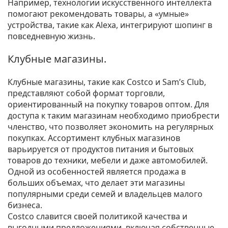
Например, технологии искусственного интеллекта
помогают рекомендовать товары, а «умные»
устройства, такие как Alexa, интегрируют шопинг в
повседневную жизнь.
Клубные магазины.
Клубные магазины, такие как Costco и Sam’s Club,
представляют собой формат торговли,
ориентированный на покупку товаров оптом. Для
доступа к таким магазинам необходимо приобрести
членство, что позволяет экономить на регулярных
покупках. Ассортимент клубных магазинов
варьируется от продуктов питания и бытовых
товаров до техники, мебели и даже автомобилей.
Одной из особенностей является продажа в
больших объемах, что делает эти магазины
популярными среди семей и владельцев малого
бизнеса.
Costco славится своей политикой качества и
выгодными предложениями, включая собственные