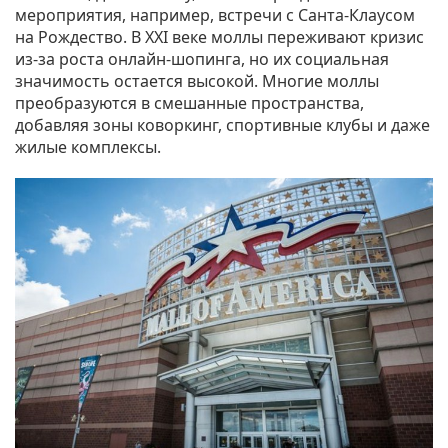
мероприятия, например, встречи с Санта-Клаусом
на Рождество. В XXI веке моллы переживают кризис
из-за роста онлайн-шопинга, но их социальная
значимость остается высокой. Многие моллы
преобразуются в смешанные пространства,
добавляя зоны коворкинг, спортивные клубы и даже
жилые комплексы.