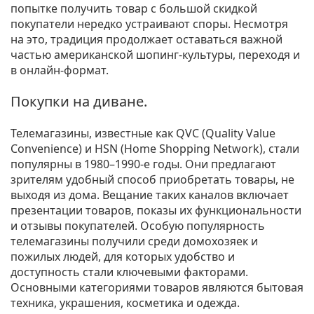
попытке получить товар с большой скидкой
покупатели нередко устраивают споры. Несмотря
на это, традиция продолжает оставаться важной
частью американской шопинг-культуры, переходя и
в онлайн-формат.
Покупки на диване.
Телемагазины, известные как QVC (Quality Value
Convenience) и HSN (Home Shopping Network), стали
популярны в 1980–1990-е годы. Они предлагают
зрителям удобный способ приобретать товары, не
выходя из дома. Вещание таких каналов включает
презентации товаров, показы их функциональности
и отзывы покупателей. Особую популярность
телемагазины получили среди домохозяек и
пожилых людей, для которых удобство и
доступность стали ключевыми факторами.
Основными категориями товаров являются бытовая
техника, украшения, косметика и одежда.