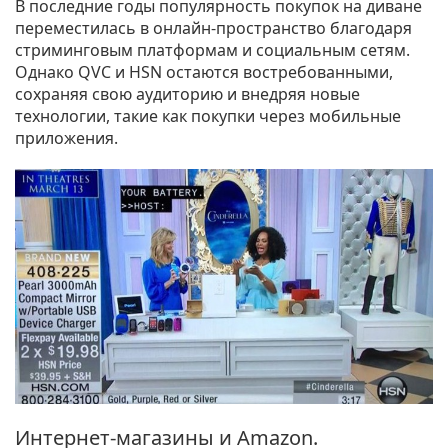
В последние годы популярность покупок на диване
переместилась в онлайн-пространство благодаря
стриминговым платформам и социальным сетям.
Однако QVC и HSN остаются востребованными,
сохраняя свою аудиторию и внедряя новые
технологии, такие как покупки через мобильные
приложения.
Интернет-магазины и Amazon.