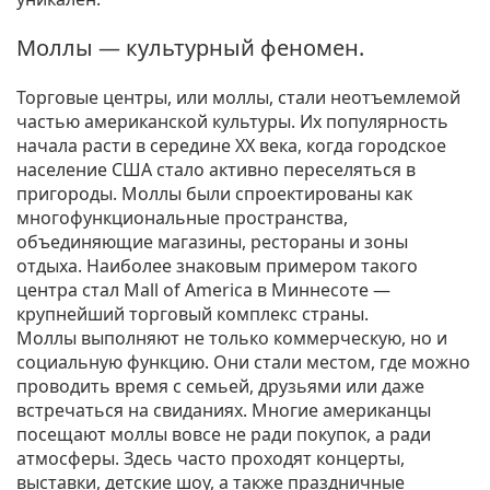
Моллы — культурный феномен.
Торговые центры, или моллы, стали неотъемлемой
частью американской культуры. Их популярность
начала расти в середине XX века, когда городское
население США стало активно переселяться в
пригороды. Моллы были спроектированы как
многофункциональные пространства,
объединяющие магазины, рестораны и зоны
отдыха. Наиболее знаковым примером такого
центра стал Mall of America в Миннесоте —
крупнейший торговый комплекс страны.
Моллы выполняют не только коммерческую, но и
социальную функцию. Они стали местом, где можно
проводить время с семьей, друзьями или даже
встречаться на свиданиях. Многие американцы
посещают моллы вовсе не ради покупок, а ради
атмосферы. Здесь часто проходят концерты,
выставки, детские шоу, а также праздничные