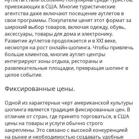
приезжающих в США. Многие туристические
агентства даже включают посещение аутлетов в
свои программы. Покупатели ценят этот формат за
широкий выбор товаров, включая одежду, обувь,
аксессуары, товары для дома и электронику.
Развитие аутлетов продолжается и в XXI веке,
несмотря на рост онлайн-шопинга. Чтобы привлечь
больше клиентов, многие аутлет-центры
интегрируют зоны отдыха, рестораны и
развлекательные площадки, превращая шопинг в
целое событие.
Фиксированные цены.
Одной из характерных черт американской культуры
шопинга является традиция фиксированных цен. В
отличие от стран, где принято торговаться, в США
цены на товары и услуги обычно строго
закреплены. Это связано с высокой конкуренцией
на рынке и необходимостью создавать удобные