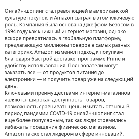
Онлайн-шопинг стал революцией в американской
культуре покупок, и Amazon сыграл в этом ключевую
роль. Компания была основана Джеффом Безосом в
1994 году как книжный интернет-магазин, однако
вскоре превратилась в глобальную платформу,
предлагающую миллионы товаров в самых разных
категориях. Amazon изменил подход к покупкам
благодаря быстрой доставке, программе Prime и
удобству использования. Пользователи могут
заказать все — от продуктов питания до
электроники — и получить товар уже на следующий
день.
Ключевыми преимуществами интернет-магазинов
являются широкая доступность товаров,
возможность сравнивать цены и читать отзывы. В
период пандемии COVID-19 онлайн-шопинг стал
еще более популярным, так как люди стремились
избежать посещения физических магазинов.
Amazon также стал лидером в сфере инноваций.