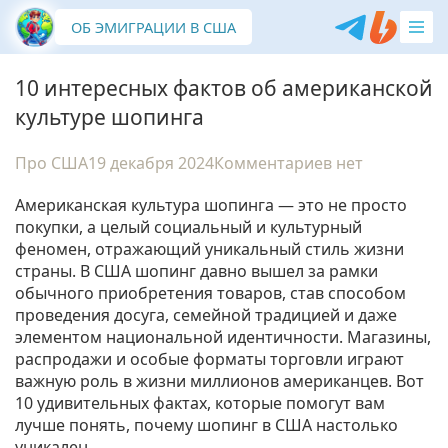
ОБ ЭМИГРАЦИИ В США
10 интересных фактов об американской
культуре шопинга
Про США
19 декабря 2024
Комментариев нет
Американская культура шопинга — это не просто
покупки, а целый социальный и культурный
феномен, отражающий уникальный стиль жизни
страны. В США шопинг давно вышел за рамки
обычного приобретения товаров, став способом
проведения досуга, семейной традицией и даже
элементом национальной идентичности. Магазины,
распродажи и особые форматы торговли играют
важную роль в жизни миллионов американцев. Вот
10 удивительных фактах, которые помогут вам
лучше понять, почему шопинг в США настолько
уникален.