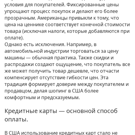
условия для покупателей. Фиксированные цены
упрощают процесс покупок и делают его более
прозрачным. Американцы привыкли к тому, что
цена на ценнике соответствует конечной стоимости
товара (исключая налоги, которые добавляются при
оплате).
Однако есть исключения. Например, в
автомобильной индустрии торговаться за цену
машины — обычная практика. Также скидки и
распродажи создают ощущение, что покупатель все
же может получить товар дешевле, что отчасти
компенсирует отсутствие гибкости цен. Эта
традиция формирует доверие между покупателем и
продавцом, делая шопинг в США более
комфортным и предсказуемым.
Кредитные карты — основной способ
оплаты.
В США использование кредитных карт стало не