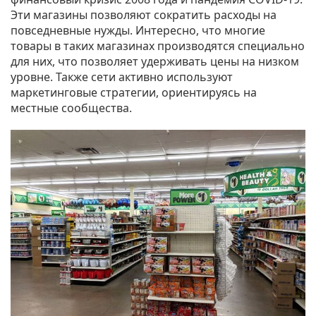
Эти магазины позволяют сократить расходы на
повседневные нужды. Интересно, что многие
товары в таких магазинах производятся специально
для них, что позволяет удерживать цены на низком
уровне. Также сети активно используют
маркетинговые стратегии, ориентируясь на
местные сообщества.