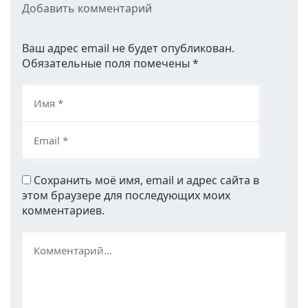
Добавить комментарий
Ваш адрес email не будет опубликован.
Обязательные поля помечены
*
Сохранить моё имя, email и адрес сайта в
этом браузере для последующих моих
комментариев.