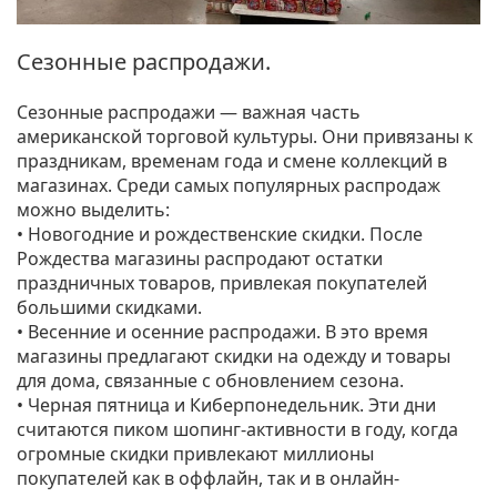
Сезонные распродажи.
Сезонные распродажи — важная часть
американской торговой культуры. Они привязаны к
праздникам, временам года и смене коллекций в
магазинах. Среди самых популярных распродаж
можно выделить:
• Новогодние и рождественские скидки. После
Рождества магазины распродают остатки
праздничных товаров, привлекая покупателей
большими скидками.
• Весенние и осенние распродажи. В это время
магазины предлагают скидки на одежду и товары
для дома, связанные с обновлением сезона.
• Черная пятница и Киберпонедельник. Эти дни
считаются пиком шопинг-активности в году, когда
огромные скидки привлекают миллионы
покупателей как в оффлайн, так и в онлайн-