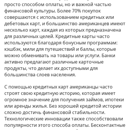
просто способом оплаты, но и важной частью
финансовой культуры. Более 70% покупок
совершаются с использованием кредитных или
дебетовых карт, и большинство американцев имеют
несколько карт, каждая из которых предназначена
для различных целей. Кредитные карты часто
используются благодаря бонусным программам:
кэшбэк, мили для путешествий и баллы, которые
можно обменивать на товары или услуги. Банки
активно предлагают различные карточные
продукты, что делает их доступными для
большинства слоев населения.
С помощью кредитных карт американцы часто
строят свою кредитную историю, которая имеет
огромное значение для получения займов, ипотеки
или аренды жилья. Без хорошей кредитой истории
сложно достичь финансовой стабильности.
Технологические инновации также способствовали
популярности этого способа оплаты. Бесконтактные