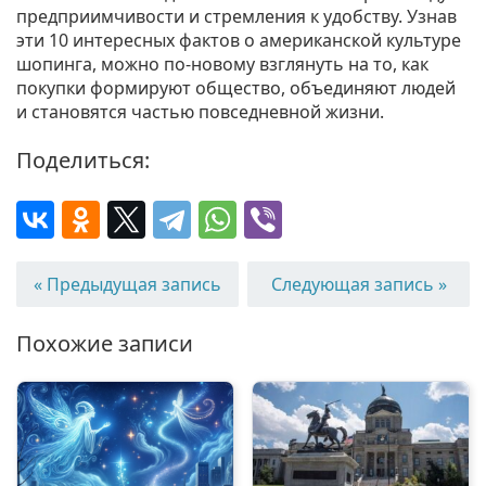
предприимчивости и стремления к удобству. Узнав
эти 10 интересных фактов о американской культуре
шопинга, можно по-новому взглянуть на то, как
покупки формируют общество, объединяют людей
и становятся частью повседневной жизни.
Поделиться:
« Предыдущая запись
Следующая запись »
Похожие записи