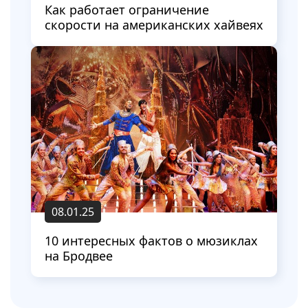
Как работает ограничение
скорости на американских хайвеях
08.01.25
10 интересных фактов о мюзиклах
на Бродвее