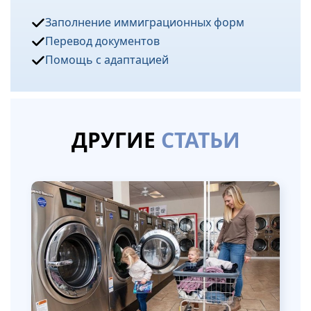
Заполнение иммиграционных форм
Перевод документов
Помощь с адаптацией
ДРУГИЕ
СТАТЬИ