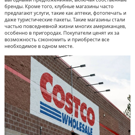
бренды. Кроме того, клубные магазины часто
предлагают услуги, такие как аптеки, фотопечать и
даже туристические пакеты. Такие магазины стали
частью повседневной жизни многих американцев,
особенно в пригородах. Покупатели ценят их за
возможность сэкономить и приобрести все
необходимое в одном месте.