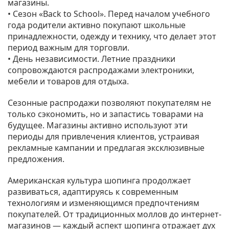
магазины.
• Сезон «Back to School». Перед началом учебного
года родители активно покупают школьные
принадлежности, одежду и технику, что делает этот
период важным для торговли.
• День независимости. Летние праздники
сопровождаются распродажами электроники,
мебели и товаров для отдыха.
Сезонные распродажи позволяют покупателям не
только сэкономить, но и запастись товарами на
будущее. Магазины активно используют эти
периоды для привлечения клиентов, устраивая
рекламные кампании и предлагая эксклюзивные
предложения.
Американская культура шопинга продолжает
развиваться, адаптируясь к современным
технологиям и изменяющимся предпочтениям
покупателей. От традиционных моллов до интернет-
магазинов — каждый аспект шопинга отражает дух