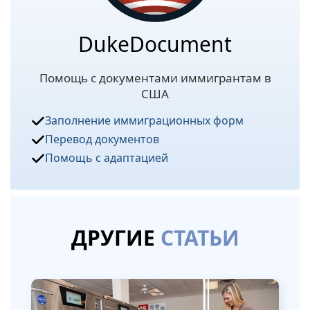
DukeDocument
Помощь с документами иммигрантам в
США
Заполнение иммиграционных форм
Перевод документов
Помощь с адаптацией
ДРУГИЕ
СТАТЬИ