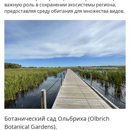
важную роль в сохранении экосистемы региона,
предоставляя среду обитания для множества видов.
Ботанический сад Ольбриха (Olbrich
Botanical Gardens).