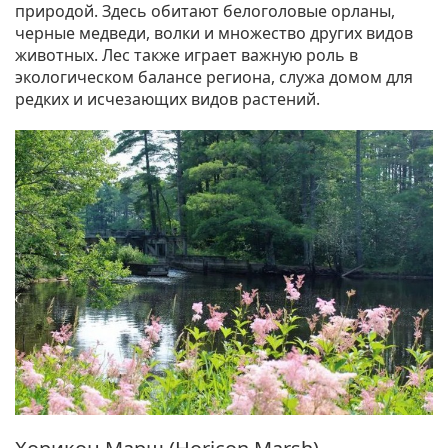
природой. Здесь обитают белоголовые орланы,
черные медведи, волки и множество других видов
животных. Лес также играет важную роль в
экологическом балансе региона, служа домом для
редких и исчезающих видов растений.