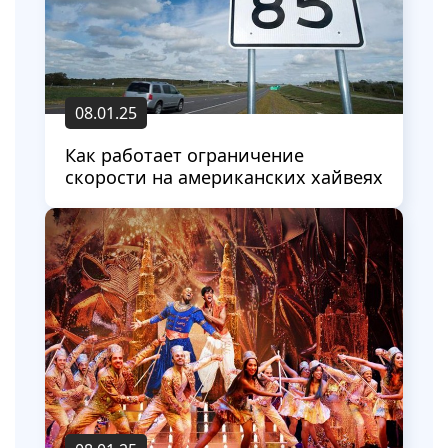
08.01.25
Как работает ограничение
скорости на американских хайвеях