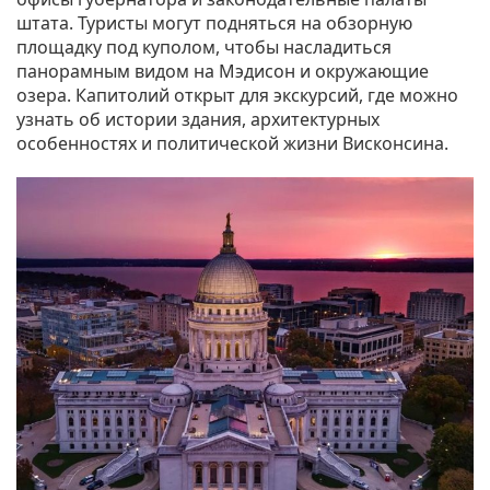
штата. Туристы могут подняться на обзорную
площадку под куполом, чтобы насладиться
панорамным видом на Мэдисон и окружающие
озера. Капитолий открыт для экскурсий, где можно
узнать об истории здания, архитектурных
особенностях и политической жизни Висконсина.