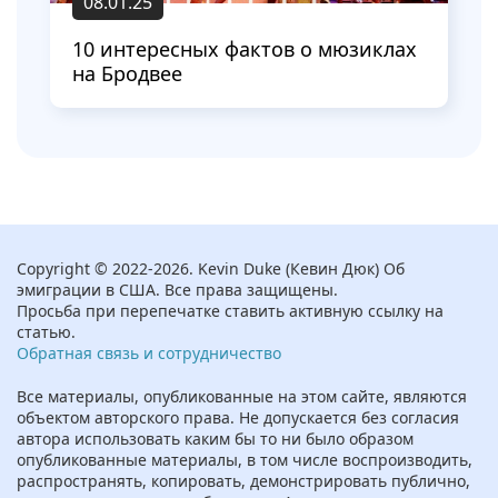
08.01.25
10 интересных фактов о мюзиклах
на Бродвее
Copyright © 2022-2026. Kevin Duke (Кевин Дюк) Об
эмиграции в США. Все права защищены.
Просьба при перепечатке ставить активную ссылку на
статью.
Обратная связь и сотрудничество
Все материалы, опубликованные на этом сайте, являются
объектом авторского права.
Не допускается без согласия
автора
использовать каким бы то ни было образом
опубликованные материалы, в том числе воспроизводить,
распространять, копировать, демонстрировать публично,