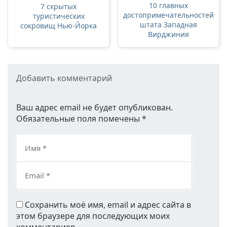
10 главных
7 скрытых
достопримечательностей
туристических
штата Западная
сокровищ Нью-Йорка
Вирджиния
Добавить комментарий
Ваш адрес email не будет опубликован.
Обязательные поля помечены
*
Сохранить моё имя, email и адрес сайта в
этом браузере для последующих моих
комментариев.