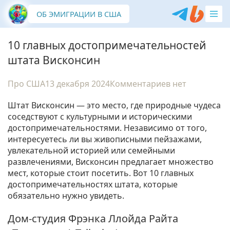
ОБ ЭМИГРАЦИИ В США
10 главных достопримечательностей
штата Висконсин
Про США
13 декабря 2024
Комментариев нет
Штат Висконсин — это место, где природные чудеса
соседствуют с культурными и историческими
достопримечательностями. Независимо от того,
интересуетесь ли вы живописными пейзажами,
увлекательной историей или семейными
развлечениями, Висконсин предлагает множество
мест, которые стоит посетить. Вот 10 главных
достопримечательностях штата, которые
обязательно нужно увидеть.
Дом-студия Фрэнка Ллойда Райта