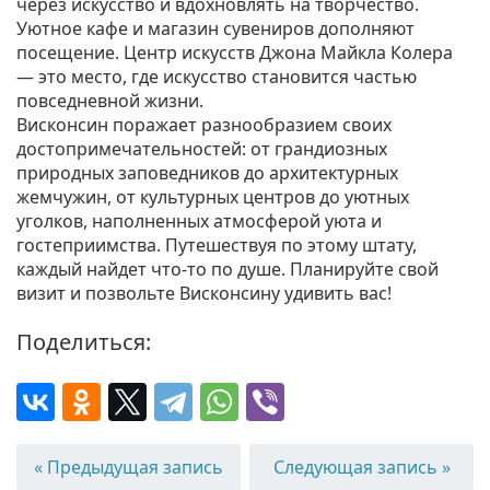
через искусство и вдохновлять на творчество.
Уютное кафе и магазин сувениров дополняют
посещение. Центр искусств Джона Майкла Колера
— это место, где искусство становится частью
повседневной жизни.
Висконсин поражает разнообразием своих
достопримечательностей: от грандиозных
природных заповедников до архитектурных
жемчужин, от культурных центров до уютных
уголков, наполненных атмосферой уюта и
гостеприимства. Путешествуя по этому штату,
каждый найдет что-то по душе. Планируйте свой
визит и позвольте Висконсину удивить вас!
Поделиться:
« Предыдущая запись
Следующая запись »