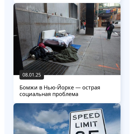
08.01.25
Бомжи в Нью-Йорке — острая
социальная проблема